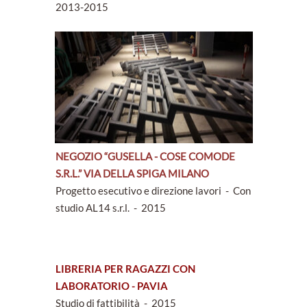
2013-2015
NEGOZIO “GUSELLA - COSE COMODE
S.R.L.” VIA DELLA SPIGA MILANO
Progetto esecutivo e direzione lavori - Con
studio AL14 s.r.l. - 2015
LIBRERIA PER RAGAZZI CON
LABORATORIO - PAVIA
Studio di fattibilità - 2015