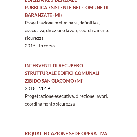
PUBBLICA ESISTENTE NEL COMUNE DI
BARANZATE (MI)
Progettazione preliminare, definitiva,
esecutiva, direzione lavori, coordinamento
sicurezza
2015 - in corso
INTERVENTI DI RECUPERO
STRUTTURALE EDIFICI COMUNALI
ZIBIDO SAN GIACOMO (MI)
2018 - 2019
Progettazione esecutiva, direzione lavori,
coordinamento sicurezza
RIQUALIFICAZIONE SEDE OPERATIVA